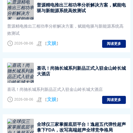
普源精电推出三相功率分析解决方案，赋能电
驱与新能源系统高效测试
普源精电推出三相功率分析解决方案，赋能电驱与新能源系统高
效测试
文娱
2026-08-06
【
】
阅读更多
喜讯！尚驰长城系列新品正式入驻金山岭长城
大酒店
喜讯！尚驰长城系列新品正式入驻金山岭长城大酒店
文娱
2026-08-06
【
】
阅读更多
全球仅三家掌握底层平台！逸超五代弹性超声
拿下FDA，改写高端超声全球竞争格局