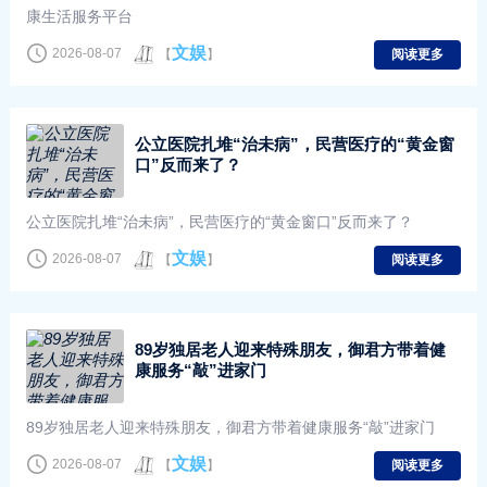
康生活服务平台
文娱
2026-08-07
【
】
阅读更多
公立医院扎堆“治未病”，民营医疗的“黄金窗
口”反而来了？
公立医院扎堆“治未病”，民营医疗的“黄金窗口”反而来了？
文娱
2026-08-07
【
】
阅读更多
89岁独居老人迎来特殊朋友，御君方带着健
康服务“敲”进家门
89岁独居老人迎来特殊朋友，御君方带着健康服务“敲”进家门
文娱
2026-08-07
【
】
阅读更多