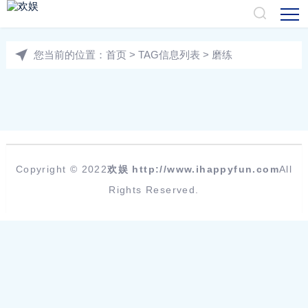
您当前的位置：
首页
> TAG信息列表 > 磨练
Copyright © 2022
欢娱
http://www.ihappyfun.com
All
Rights Reserved.