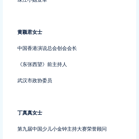
黄颖君女士
中国香港演说总会创会会长
《东张西望》前主持人
武汉市政协委员
丁真真女士
第九届中国少儿小金钟主持大赛荣誉顾问