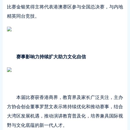
比赛金银奖得主将代表港澳赛区参与全国总决赛，与内地
精英同台竞技。
赛事影响力持续扩大助力文化自信
本届比赛获香港商界，教育界及家长广泛关注，主办
方协会创会董事罗慧文表示将持续优化和推动赛事，结合
大湾区发展机遇，推动演讲教育普及化，培养兼具国际视
野与文化底蕴的新一代人才。