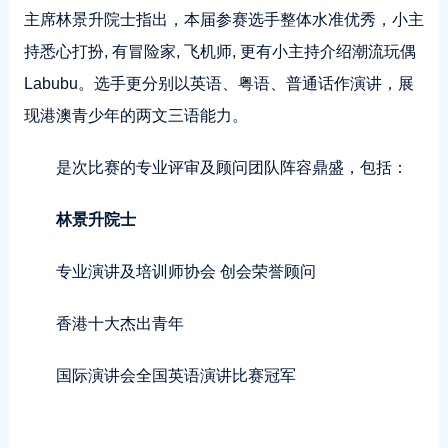
主席林景升院士指出，本届参赛选手整体水准优秀，小主
持悉心打扮, 有冒险家, 飞机师, 更有小主持介绍潮流玩偶
Labubu。选手更分别以英语、粤语、普通话作演讲，展
现港澳青少年的两文三语能力。
是次比赛的专业评审及顾问团队阵容鼎盛，包括：
林景升院士
专业演讲及培训师协会 创会荣誉顾问
香港十大杰出青年
国际演讲会全国英语演讲比赛冠军