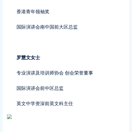
香港青年领袖奖
国际演讲会南中国前大区总监
罗慧文女士
专业演讲及培训师协会 创会荣誉董事
国际演讲会前中区总监
英文中学资深前英文科主任