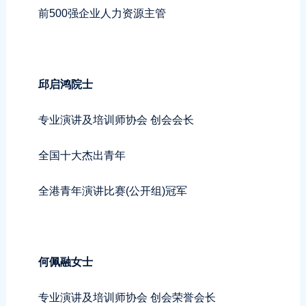
前500强企业人力资源主管
邱启鸿院士
专业演讲及培训师协会 创会会长
全国十大杰出青年
全港青年演讲比赛(公开组)冠军
何佩融女士
专业演讲及培训师协会 创会荣誉会长