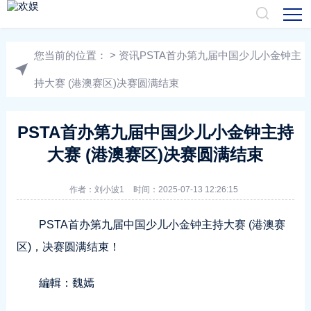
您当前的位置：
>
资讯
PSTA首办第九届中国少儿小金钟主
持大赛 (港澳赛区)决赛圆满结束
PSTA首办第九届中国少儿小金钟主持
大赛 (港澳赛区)决赛圆满结束
作者：
刘小波1
时间：2025-07-13 12:26:15
PSTA首办第九届中国少儿小金钟主持大赛 (港澳赛
区)，决赛圆满结束！
編輯：魏嫣