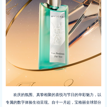
欢庆的氛围、真挚相聚的喜悦与节日的华彩魅力，以
专属的数字体验生动呈现。自十一月起，宝格丽全球部分