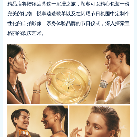
精品店将陆续启幕这一沉浸之旅，顾客可以精心包装一份
完美的礼物、悦享臻选歌单以及在闪耀节日氛围中定制个
性化的自拍影像，亲身体验品牌的节日仪式，深入探索宝
格丽的欢庆艺术。