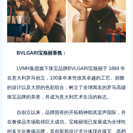
BVLGARI宝格丽香氛：
LVMH集团旗下珠宝品牌BVLGARI宝格丽于 1884 年
在意大利罗马创立，100多年来凭借其卓越的工艺、前瞻
的设计以及大胆的色彩组合，树立了全球闻名的罗马高级
珠宝品牌的美誉，并成为意大利艺术生活的标志。
自创立以来，品牌固有的开拓精神助其蜚声国际，并
在奢侈品市场取得巨大成功。宝格丽现已发展成为全球性
的多元化奢侈品牌，其创新和设计充分体现在珠宝、高档