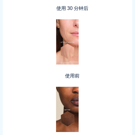
使用 30 分钟后
使用前