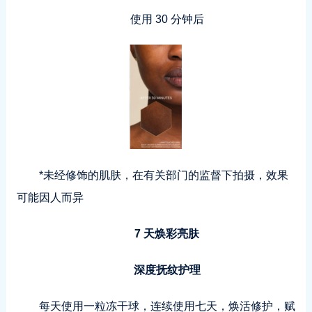
使用 30 分钟后
*未经修饰的肌肤，在有关部门的监督下拍摄，效果
可能因人而异
7 天焕彩亮肤
深度抚纹护理
每天使用一粒冻干球，连续使用七天，焕活修护，赋