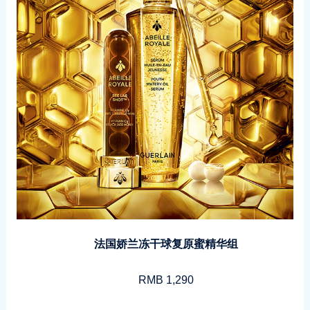
法国娇兰冻干球复原蜜精华组
RMB 1,290