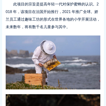
此项目的宗旨是提高年轻一代对保护蜜蜂的认识。2
018 年，该项目在法国开始推行，2021 年推广全球。娇
兰员工通过趣味工坊的形式在世界各地的小学开展活动，
未来数年，将有数千名儿童参与其中。