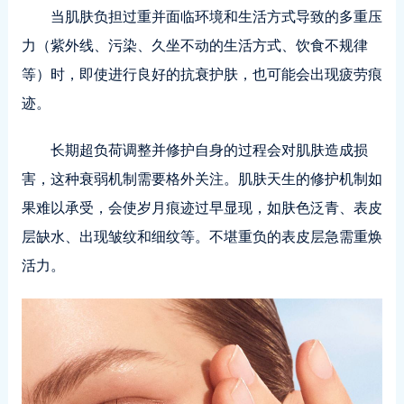
当肌肤负担过重并面临环境和生活方式导致的多重压
力（紫外线、污染、久坐不动的生活方式、饮食不规律
等）时，即使进行良好的抗衰护肤，也可能会出现疲劳痕
迹。
长期超负荷调整并修护自身的过程会对肌肤造成损
害，这种衰弱机制需要格外关注。肌肤天生的修护机制如
果难以承受，会使岁月痕迹过早显现，如肤色泛青、表皮
层缺水、出现皱纹和细纹等。不堪重负的表皮层急需重焕
活力。