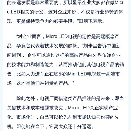
的长远发展是非常重要的，所以显示企业大多都在做Micr
o LED相关的研发，这对企业来说，不仅是行业趋势的体
现，更是保持竞争力的必要手段。”田朋飞表示。
“对企业而言，Micro LED电视的定位是高端概念产
品，毕竟它代表着技术发展的趋势。”刘步尘告诉中国新
闻周刊，“企业可以通过这样的高端产品向外界传递企业
的技术能力和制造能力，从而推动他们其他电视产品的销
售，比如大力进军正在崛起的Mini LED电视这一高端市
场，这才是他们冲销量的产品。”
除此之外，电视厂商借这类产品押注的是未来，即当
关键技术和成本难题被攻克，Micro LED真正实现产业
化、市场化时，自己可以抢先占到市场认知与份额的先
机。即使站在当下，它离大众还十分遥远。