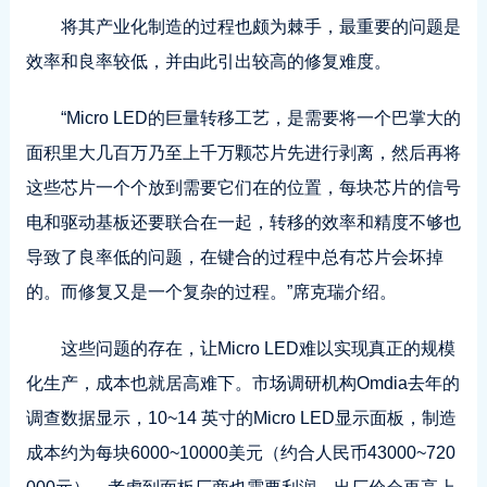
将其产业化制造的过程也颇为棘手，最重要的问题是
效率和良率较低，并由此引出较高的修复难度。
“Micro LED的巨量转移工艺，是需要将一个巴掌大的
面积里大几百万乃至上千万颗芯片先进行剥离，然后再将
这些芯片一个个放到需要它们在的位置，每块芯片的信号
电和驱动基板还要联合在一起，转移的效率和精度不够也
导致了良率低的问题，在键合的过程中总有芯片会坏掉
的。而修复又是一个复杂的过程。”席克瑞介绍。
这些问题的存在，让Micro LED难以实现真正的规模
化生产，成本也就居高难下。市场调研机构Omdia去年的
调查数据显示，10~14 英寸的Micro LED显示面板，制造
成本约为每块6000~10000美元（约合人民币43000~720