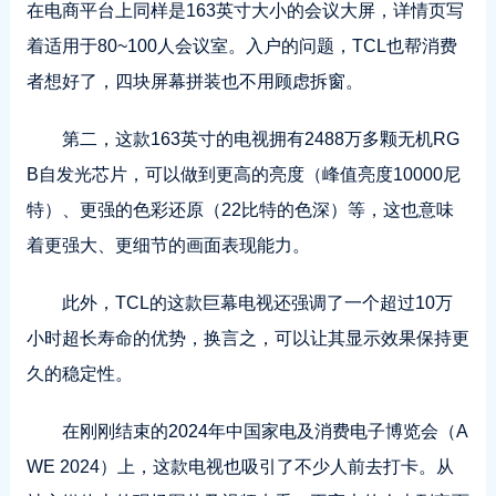
在电商平台上同样是163英寸大小的会议大屏，详情页写
着适用于80~100人会议室。入户的问题，TCL也帮消费
者想好了，四块屏幕拼装也不用顾虑拆窗。
第二，这款163英寸的电视拥有2488万多颗无机RG
B自发光芯片，可以做到更高的亮度（峰值亮度10000尼
特）、更强的色彩还原（22比特的色深）等，这也意味
着更强大、更细节的画面表现能力。
此外，TCL的这款巨幕电视还强调了一个超过10万
小时超长寿命的优势，换言之，可以让其显示效果保持更
久的稳定性。
在刚刚结束的2024年中国家电及消费电子博览会（A
WE 2024）上，这款电视也吸引了不少人前去打卡。从