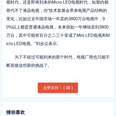
视时代，还是即将到来的Micro LED电视时代，短期内都
替代不了液晶电视，但“技术发展会带来电视产品结构的
变化，比如过去中国市场一年卖的3800万台电视中，9
0%以上都是普通液晶电视，未来假如一年继续卖到3800
万台，其中可能有百分之二三十变成了Mini LED电视和M
icro LED电视。”刘步尘表示。
为了不错过可能到来的那个时代，电视厂商也只能不
断迎接这些新的挑战了。
点赞支持！ (
15
)
猜你喜欢