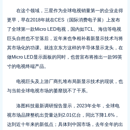
在这个领域，三星作为全球电视销量第一的企业走得
更早，早在2018年就在CES（国际消费电子展）上发布
了全球第一款Micro LED电视，国内如TCL、海信等电视
巨头自然也不甘落后，近年来也争相补着新显示技术与将
其市场化的功课。就连京东方这样的半导体显示龙头，在
做Micro LED显示面板的同时，也曾宣布将推出一款99英
寸的电视终端产品。
电视巨头及上游厂商扎堆布局新显示技术的现状，也
与当前全球电视市场的萎靡脱不了干系。
洛图科技最新调研报告显示，2023年全年，全球电
视市场品牌整机出货量达到2.01亿台，同比下降1.6%，
达到近十年来的新低点；具体到中国市场，去年全年的出