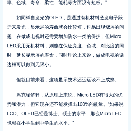
率、色域、寿命、柔性、能耗等方面没有短板。”
如同样自发光的OLED，是通过有机材料激发电子跃
迁来发光，显示屏的寿命就会比较短，也易出现烧屏的问
题，在做成电视时还需要增加防水一类的保护；但Micro
LED采用无机材料，则能在保证亮度、色域、对比度的同
时，延长显示屏的寿命，同时理论上来说，做成电视的话
边框可以做到无限小。
但就目前来看，这项显示技术还远远谈不上成熟。
席克瑞解释，从原理上来说，Micro LED有很大的优
势和潜力，但它现在还不能发挥出100%的能量。“如果说
LCD、OLED已经是博士、硕士的水平，那么Micro LED
也就在小学生到中学生的水平。”