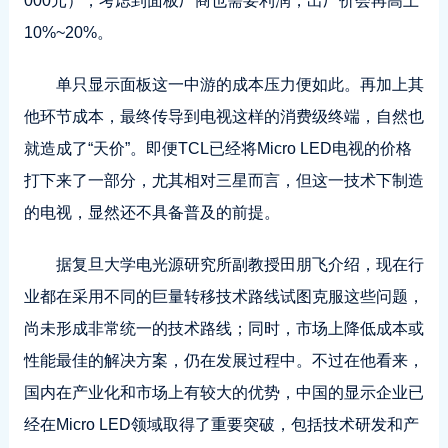
000元），考虑到面板厂商也需要利润，出厂价会再高上
10%~20%。
单只显示面板这一中游的成本压力便如此。再加上其
他环节成本，最终传导到电视这样的消费级终端，自然也
就造成了“天价”。即便TCL已经将Micro LED电视的价格
打下来了一部分，尤其相对三星而言，但这一技术下制造
的电视，显然还不具备普及的前提。
据复旦大学电光源研究所副教授田朋飞介绍，现在行
业都在采用不同的巨量转移技术路线试图克服这些问题，
尚未形成非常统一的技术路线；同时，市场上降低成本或
性能最佳的解决方案，仍在发展过程中。不过在他看来，
国内在产业化和市场上有较大的优势，中国的显示企业已
经在Micro LED领域取得了重要突破，包括技术研发和产