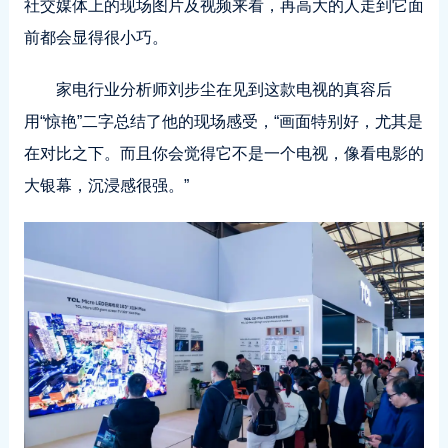
社交媒体上的现场图片及视频来看，再高大的人走到它面
前都会显得很小巧。
家电行业分析师刘步尘在见到这款电视的真容后
用“惊艳”二字总结了他的现场感受，“画面特别好，尤其是
在对比之下。而且你会觉得它不是一个电视，像看电影的
大银幕，沉浸感很强。”