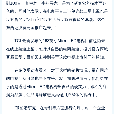
到100台，其中约一半的买家，是为了研究它的技术而购
入的。同时他表示，在电商平台上下单这款三星电视也是
没有货的，“因为它也没有售后，就有很多的麻烦。这个
东西还没有完全推广起来。”
TCL最新发布的163英寸Micro LED电视目前也尚未
在线上渠道上架，包括其自己的电商渠道。据其官方商城
客服回复，目前暂未接到关于这款电视上市时间的通知。
在多位受访者看来，对于这样的销售情况，量产困难
的电视厂商可能也并不在乎。就目前阶段而言，他们更在
乎的是通过Micro LED电视秀出自己的硬实力，即不为利
润为品牌，让品牌能够进入高端用户群体的视野中。
“做前沿研究、在专利等方面进行布局，对一个企业