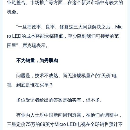
业链整合、市场推广等方面，在这个新兴市场中有较大的
机会。
“一旦把效率、良率、修复这三大问题解决之后，Mic
ro LED的成本将能大幅降低，至少降到我们可接受的范
围里”，席克瑞表示。
不为销量，为秀肌肉
问题是，技术不成熟、尚无法规模量产的“天价”电
视，到底是谁在买单？
多位受访者给出的答案是确实有，但不多。
有业内人士对中国新闻周刊透露，在他们的调研中，
三星定价75万的89英寸Micro LED电视在全球销售预计不