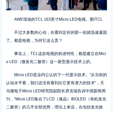
AWE现场的TCL 163英寸Micro LED电视。图/TCL
不过大多数的心动，在看到定价的那一刻就迅速凝固
了。都是电视，为何它这么贵？
事实上，TCL这款电视的前述特性，都是建立在Micr
o LED（微发光二极管）这一新型显示技术上的。
Micro LED是业内公认的下一代显示技术。“从当前的
认知水平看，我们还没有看到比它更有潜力的技术”，天
马微电子Micro LED研究院副院长席克瑞告诉中国新闻周
刊，“Micro LED集合了LCD（液晶）和OLED（有机发光
二极管）的几乎全部优势，理论上来说，在包括发光效